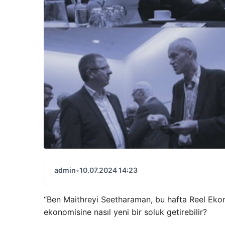
admin
•
10.07.2024 14:23
“Ben Maithreyi Seetharaman, bu hafta Reel Ekono
ekonomisine nasıl yeni bir soluk getirebilir?