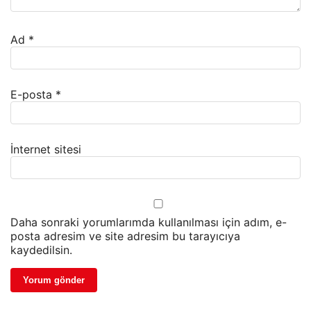
Ad
*
E-posta
*
İnternet sitesi
Daha sonraki yorumlarımda kullanılması için adım, e-
posta adresim ve site adresim bu tarayıcıya
kaydedilsin.