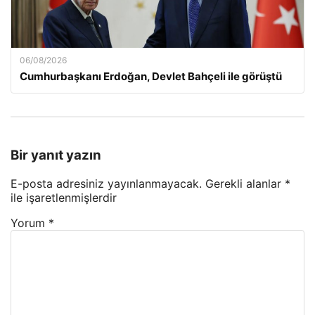
06/08/2026
Cumhurbaşkanı Erdoğan, Devlet Bahçeli ile görüştü
Bir yanıt yazın
E-posta adresiniz yayınlanmayacak.
Gerekli alanlar
*
ile işaretlenmişlerdir
Yorum
*