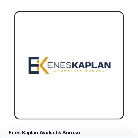
Enes Kaplan Avukatlık Bürosu