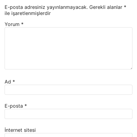
E-posta adresiniz yayınlanmayacak.
Gerekli alanlar
*
ile işaretlenmişlerdir
Yorum
*
Ad
*
E-posta
*
İnternet sitesi