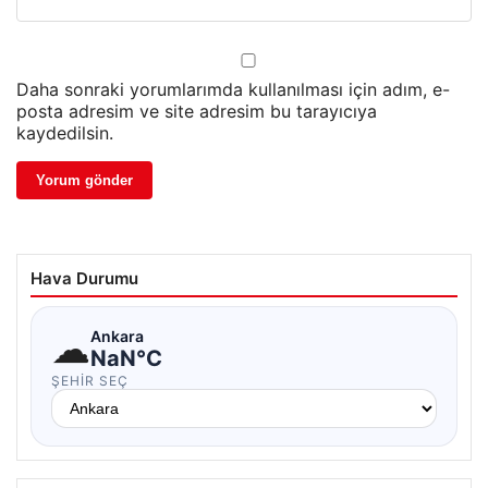
Daha sonraki yorumlarımda kullanılması için adım, e-
posta adresim ve site adresim bu tarayıcıya
kaydedilsin.
Hava Durumu
☁
Ankara
NaN°C
ŞEHIR SEÇ