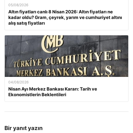
05/08/2026
Altın fiyatları canlı 8 Nisan 2026: Altın fiyatları ne
kadar oldu? Gram, çeyrek, yarım ve cumhuriyet altını
alış satış fiyatları
04/08/2026
Nisan Ayı Merkez Bankası Kararı: Tarih ve
Ekonomistlerin Beklentileri
Bir yanıt yazın