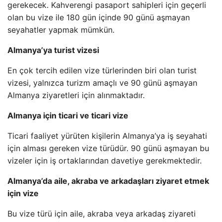
gerekecek. Kahverengi pasaport sahipleri için geçerli
olan bu vize ile 180 gün içinde 90 günü aşmayan
seyahatler yapmak mümkün.
Almanya’ya turist vizesi
En çok tercih edilen vize türlerinden biri olan turist
vizesi, yalnızca turizm amaçlı ve 90 günü aşmayan
Almanya ziyaretleri için alınmaktadır.
Almanya için ticari ve ticari vize
Ticari faaliyet yürüten kişilerin Almanya’ya iş seyahati
için alması gereken vize türüdür. 90 günü aşmayan bu
vizeler için iş ortaklarından davetiye gerekmektedir.
Almanya’da aile, akraba ve arkadaşları ziyaret etmek
için vize
Bu vize türü için aile, akraba veya arkadaş ziyareti