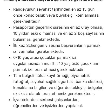
Randevunun seyahat tarihinden en az 15 gün
önce konsolosluk veya büyükelçilikten alınması
gerekmektedir.
Pasaportun geçerlilik süresinin en az 6 ay olması,
10 yıldan eski olmaması ve en az 2 boş sayfasının
bulunması gerekmektedir.
İlk kez Schengen vizesine başvuranların parmak
izi vermeleri gerekmektedir.
0-10 yaş arası çocuklar parmak izi
uygulamasından muaftır, 10 yaş üstü çocukların
parmak izi ibraz etmesi gerekmektedir.
Tam belgeli nüfus kayıt örneği, biyometrik
fotoğraf, seyahat sağlık sigortası, banka ekstresi,
konaklama bilgileri ve diğer destekleyici belgeleri
eksiksiz olarak ibraz etmeniz gerekmektedir.
İşverenlerden, serbest çalışanlardan,
öğrencilerden ve işsizlerden yapılacak