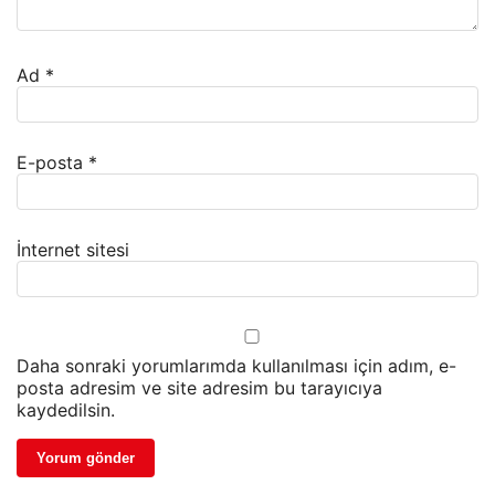
Ad
*
E-posta
*
İnternet sitesi
Daha sonraki yorumlarımda kullanılması için adım, e-
posta adresim ve site adresim bu tarayıcıya
kaydedilsin.