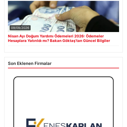
09/08/2026
Nisan Ayı Doğum Yardımı Ödemeleri 2026: Ödemeler
Hesaplara Yatırıldı mı? Bakan Göktaş’tan Güncel Bilgiler
Son Eklenen Firmalar