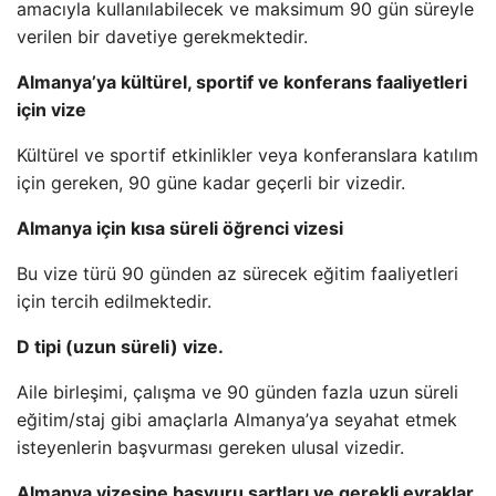
amacıyla kullanılabilecek ve maksimum 90 gün süreyle
verilen bir davetiye gerekmektedir.
Almanya’ya kültürel, sportif ve konferans faaliyetleri
için vize
Kültürel ve sportif etkinlikler veya konferanslara katılım
için gereken, 90 güne kadar geçerli bir vizedir.
Almanya için kısa süreli öğrenci vizesi
Bu vize türü 90 günden az sürecek eğitim faaliyetleri
için tercih edilmektedir.
D tipi (uzun süreli) vize.
Aile birleşimi, çalışma ve 90 günden fazla uzun süreli
eğitim/staj gibi amaçlarla Almanya’ya seyahat etmek
isteyenlerin başvurması gereken ulusal vizedir.
Almanya vizesine başvuru şartları ve gerekli evraklar