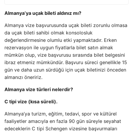
Almanya’ya uçak bileti aldınız mı?
Almanya vize başvurusunda uçak bileti zorunlu olmasa
da uçak bileti sahibi olmak konsolosluk
değerlendirmesine olumlu etki yapmaktadır. Erken
rezervasyon ile uygun fiyatlarla bilet satın almak
mümkün olup, vize başvurusu sırasında bilet belgesini
ibraz etmeniz mümkündür. Başvuru süreci genellikle 15
gün ve daha uzun sürdüğü için uçak biletinizi önceden
almanızı öneririz.
Almanya vize türleri nelerdir?
C tipi vize (kısa süreli).
Almanya’ya turizm, eğitim, tedavi, spor ve kültürel
faaliyetler amacıyla en fazla 90 gün süreyle seyahat
edeceklerin C tipi Schengen vizesine başvurmaları