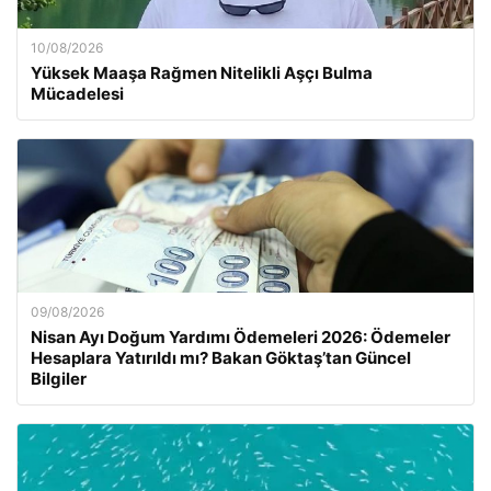
10/08/2026
Yüksek Maaşa Rağmen Nitelikli Aşçı Bulma
Mücadelesi
09/08/2026
Nisan Ayı Doğum Yardımı Ödemeleri 2026: Ödemeler
Hesaplara Yatırıldı mı? Bakan Göktaş’tan Güncel
Bilgiler