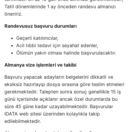
Tatil dönemlerinde 1 ay önceden randevu almanızı
öneririz.
Randevusuz başvuru durumları
Geçerli katılımcılar,
Acil tıbbi tedavi için seyahat edenler,
Ölümün yakın olması halinde başvurulacaktır.
Almanya vize işlemleri ve takibi
Başvuru yapacak adayların belgelerini dikkatli ve
eksiksiz hazırlayıp dosya sırasına göre teslim etmeleri
gerekmektedir. Talepten sonra sonuç genellikle 15 iş
günü içerisinde açıklanır ancak özel durumlarda bu
süre 45 güne kadar uzayabilmektedir. Başvurular
IDATA web sitesi üzerinden kolaylıkla takip
edilebilmektedir.