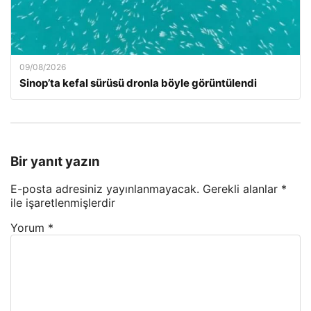
09/08/2026
Sinop’ta kefal sürüsü dronla böyle görüntülendi
Bir yanıt yazın
E-posta adresiniz yayınlanmayacak.
Gerekli alanlar
*
ile işaretlenmişlerdir
Yorum
*